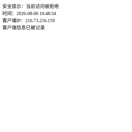
安全提示：当前访问被拒绝
时间：2026-08-06 16:48:34
客户端IP：216.73.216.159
客户端信息已被记录